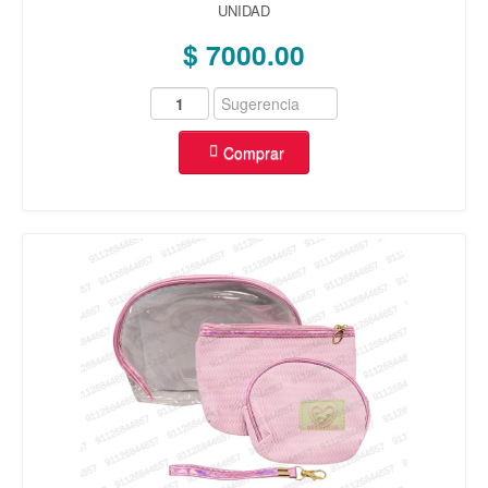
UNIDAD
$ 7000.00
Comprar