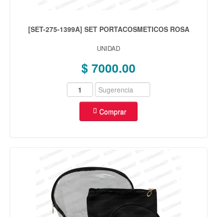
[SET-275-1399A] SET PORTACOSMETICOS ROSA
UNIDAD
$ 7000.00
Comprar