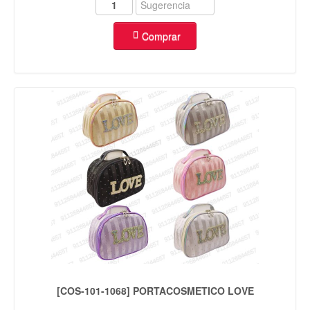
Comprar
[COS-101-1068] PORTACOSMETICO LOVE