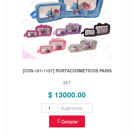
[COS-101-1157] PORTACOSMETICOS PARIS
SET
$ 13000.00
Comprar