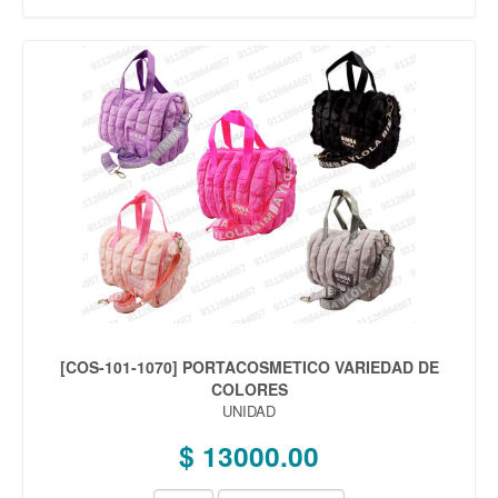
[COS-101-1070] PORTACOSMETICO VARIEDAD DE
COLORES
UNIDAD
$ 13000.00