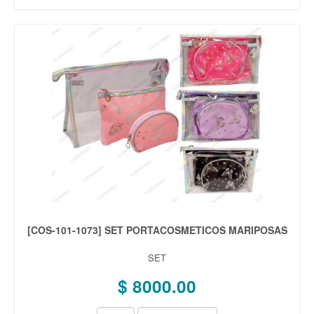
[COS-101-1073] SET PORTACOSMETICOS MARIPOSAS
SET
$ 8000.00