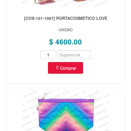
[COS-101-1067] PORTACOSMETICO LOVE
UNIDAD
$ 4600.00
Comprar