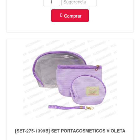
Comprar
[SET-275-1399B] SET PORTACOSMETICOS VIOLETA