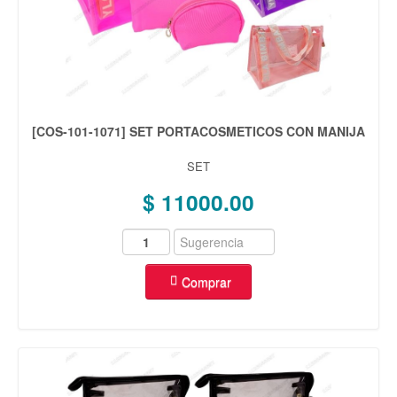
[COS-101-1071] SET PORTACOSMETICOS CON MANIJA
SET
$ 11000.00
Comprar