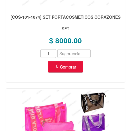
[COS-101-1074] SET PORTACOSMETICOS CORAZONES
SET
$ 8000.00
Comprar