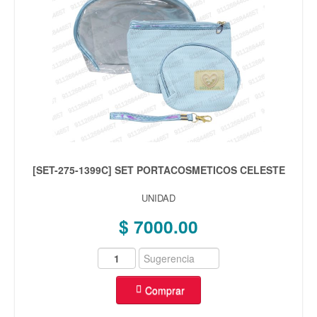
[SET-275-1399C] SET PORTACOSMETICOS CELESTE
UNIDAD
$ 7000.00
Comprar