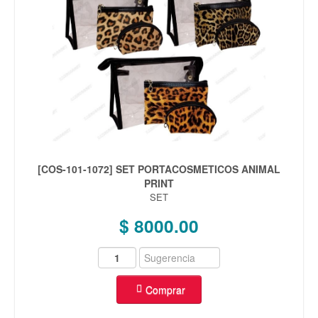
[COS-101-1072] SET PORTACOSMETICOS ANIMAL
PRINT
SET
$ 8000.00
Comprar