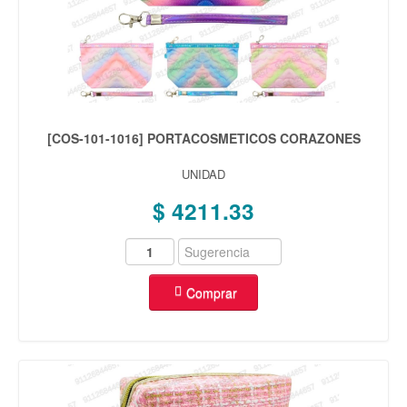
[COS-101-1016] PORTACOSMETICOS CORAZONES
UNIDAD
$ 4211.33
Comprar