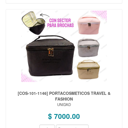
[COS-101-1146] PORTACOSMETICOS TRAVEL &
FASHION
UNIDAD
$ 7000.00