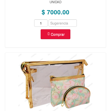
UNIDAD
$ 7000.00
Comprar