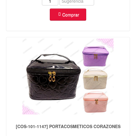
Comprar
[COS-101-1147] PORTACOSMETICOS CORAZONES