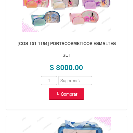
[COS-101-1154] PORTACOSMETICOS ESMALTES
SET
$ 8000.00
Comprar