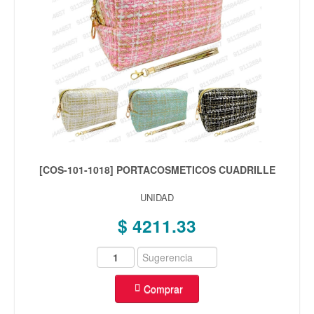
[COS-101-1018] PORTACOSMETICOS CUADRILLE
UNIDAD
$ 4211.33
Comprar