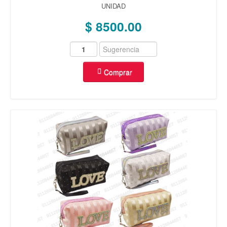
UNIDAD
$ 8500.00
Comprar