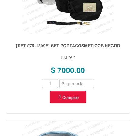
[SET-275-1399E] SET PORTACOSMETICOS NEGRO
UNIDAD
$ 7000.00
Comprar