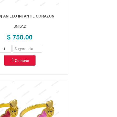
88] ANILLO INFANTIL CORAZON
UNIDAD
$ 750.00
Comprar