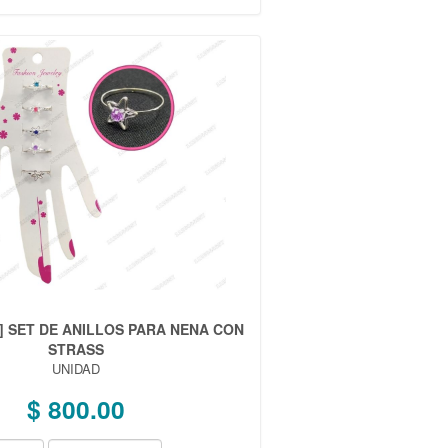
8] SET DE ANILLOS PARA NENA CON
STRASS
UNIDAD
$ 800.00