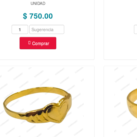
UNIDAD
$ 750.00
Comprar