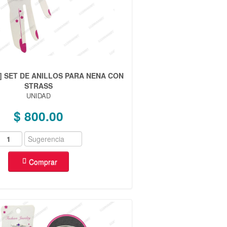
6] SET DE ANILLOS PARA NENA CON
STRASS
UNIDAD
$ 800.00
Comprar