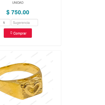
UNIDAD
$ 750.00
Comprar