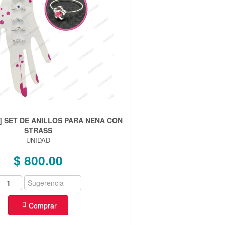
7] SET DE ANILLOS PARA NENA CON
STRASS
UNIDAD
$ 800.00
Comprar