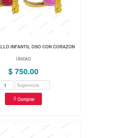
NILLO INFANTIL OSO CON CORAZON
UNIDAD
$ 750.00
Comprar