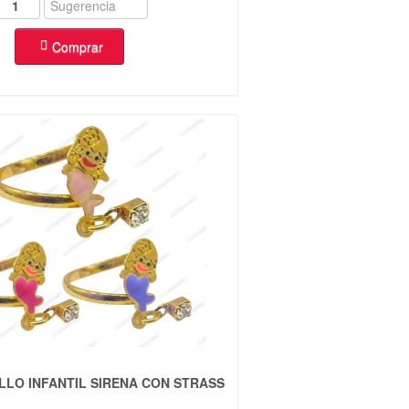
Comprar
NILLO INFANTIL SIRENA CON STRASS