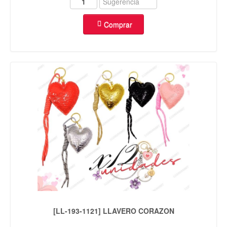
Comprar
[LL-193-1121] LLAVERO CORAZON