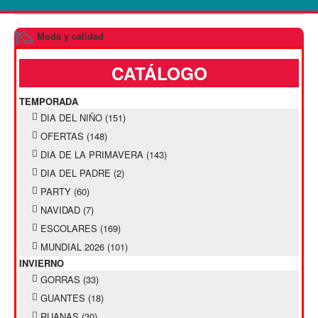
Moda y calidad
CATÁLOGO
TEMPORADA
DIA DEL NIÑO
(151)
OFERTAS
(148)
DIA DE LA PRIMAVERA
(143)
DIA DEL PADRE
(2)
PARTY
(60)
NAVIDAD
(7)
ESCOLARES
(169)
MUNDIAL 2026
(101)
INVIERNO
GORRAS
(33)
GUANTES
(18)
RUANAS
(30)