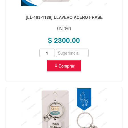
[LL-193-1189] LLAVERO ACERO FRASE
UNIDAD
$ 2300.00
Comprar