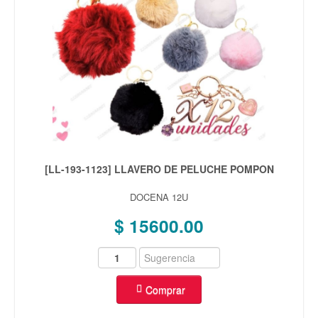
[LL-193-1123] LLAVERO DE PELUCHE POMPON
DOCENA 12U
$ 15600.00
Comprar