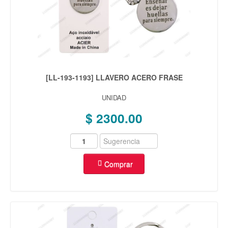
[LL-193-1193] LLAVERO ACERO FRASE
UNIDAD
$ 2300.00
Comprar