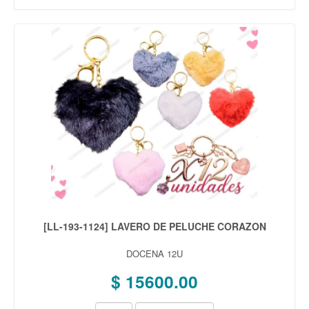
[LL-193-1124] LAVERO DE PELUCHE CORAZON
DOCENA 12U
$ 15600.00