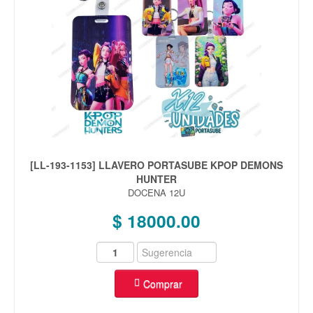
[LL-193-1153] LLAVERO PORTASUBE KPOP DEMONS
HUNTER
DOCENA 12U
$ 18000.00
Comprar