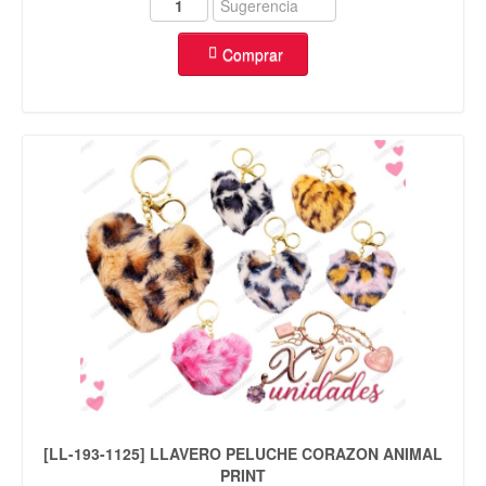
Comprar
[LL-193-1125] LLAVERO PELUCHE CORAZON ANIMAL
PRINT