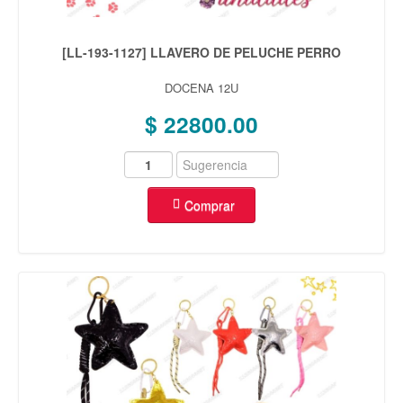
[LL-193-1127] LLAVERO DE PELUCHE PERRO
DOCENA 12U
$ 22800.00
Comprar