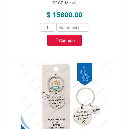
DOCENA 12U
$ 15600.00
Comprar