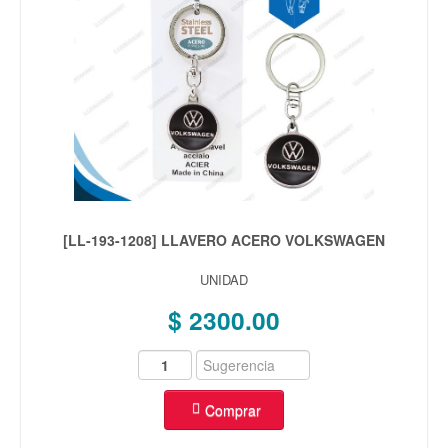
[LL-193-1208] LLAVERO ACERO VOLKSWAGEN
UNIDAD
$ 2300.00
Comprar