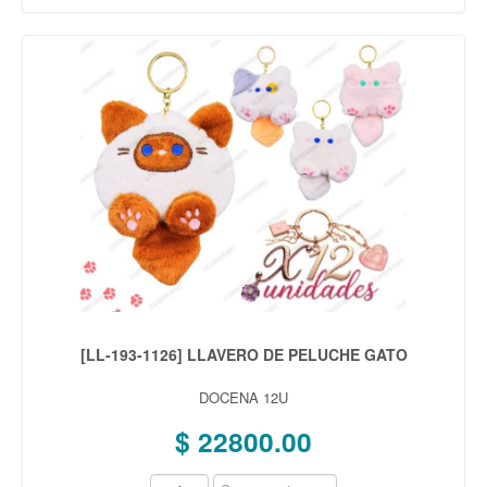
[LL-193-1126] LLAVERO DE PELUCHE GATO
DOCENA 12U
$ 22800.00