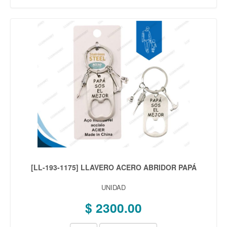
[LL-193-1175] LLAVERO ACERO ABRIDOR PAPÁ
UNIDAD
$ 2300.00