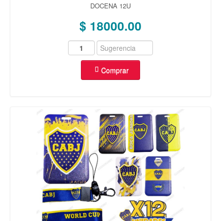
DOCENA 12U
$ 18000.00
Comprar