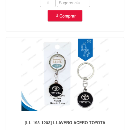
Comprar
[LL-193-1203] LLAVERO ACERO TOYOTA