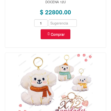
DOCENA 12U
$ 22800.00
Comprar