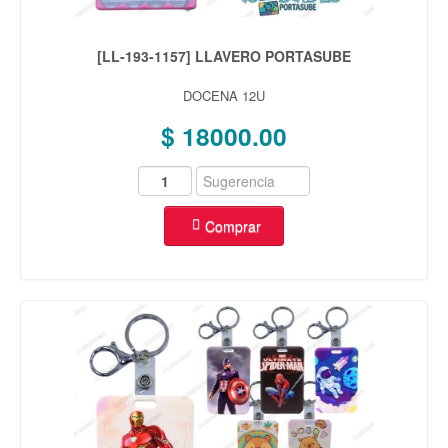
[LL-193-1157] LLAVERO PORTASUBE
DOCENA 12U
$ 18000.00
Comprar