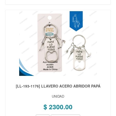
[LL-193-1176] LLAVERO ACERO ABRIDOR PAPÁ
UNIDAD
$ 2300.00