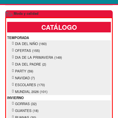
Moda y calidad
CATÁLOGO
TEMPORADA
DIA DEL NIÑO
(160)
OFERTAS
(155)
DIA DE LA PRIMAVERA
(149)
DIA DEL PADRE
(2)
PARTY
(59)
NAVIDAD
(7)
ESCOLARES
(170)
MUNDIAL 2026
(101)
INVIERNO
GORRAS
(32)
GUANTES
(18)
RUANAS
(30)