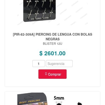
[PIR-82-309A] PIERCING DE LENGUA CON BOLAS
NEGRAS
BLISTER 12U
$ 2601.00
Comprar