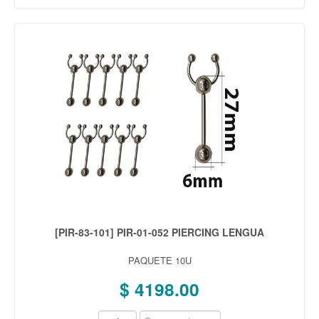
[PIR-83-101] PIR-01-052 PIERCING LENGUA
PAQUETE 10U
$ 4198.00