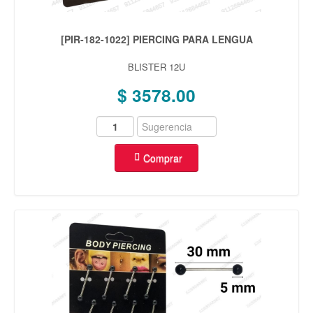
[PIR-182-1022] PIERCING PARA LENGUA
BLISTER 12U
$ 3578.00
Comprar