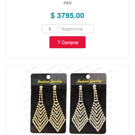
PAR
$ 3795.00
Comprar