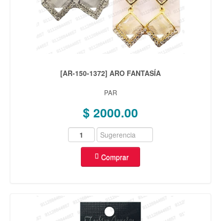
[AR-150-1372] ARO FANTASÍA
PAR
$ 2000.00
Comprar