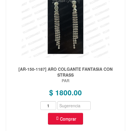
[AR-150-1187] ARO COLGANTE FANTASIA CON
STRASS
PAR
$ 1800.00
Comprar