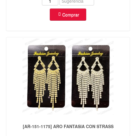
Comprar
[AR-151-1175] ARO FANTASIA CON STRASS