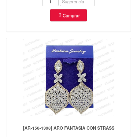
Comprar
[AR-150-1398] ARO FANTASIA CON STRASS