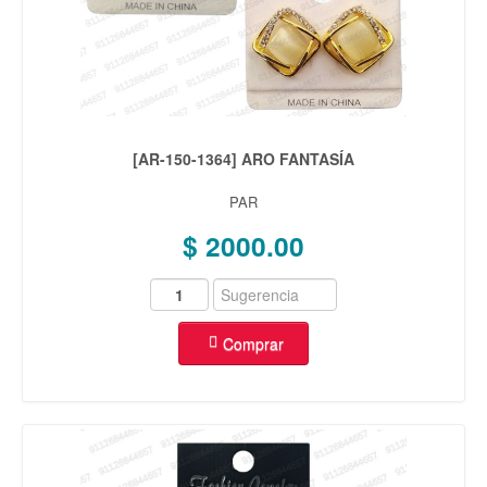
[AR-150-1364] ARO FANTASÍA
PAR
$ 2000.00
Comprar