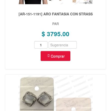
[AR-151-1191] ARO FANTASIA CON STRASS
PAR
$ 3795.00
Comprar