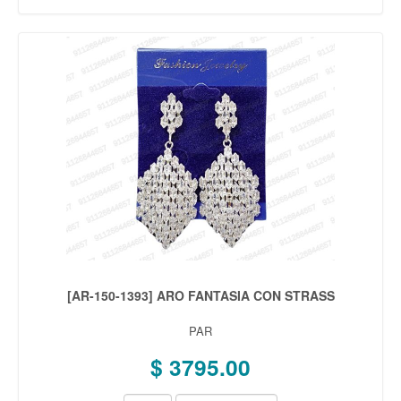
[AR-150-1393] ARO FANTASIA CON STRASS
PAR
$ 3795.00