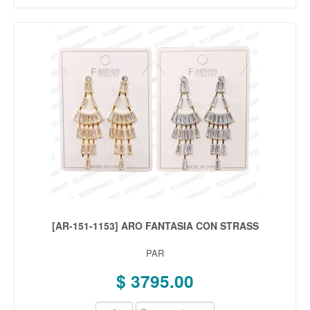
[AR-151-1153] ARO FANTASIA CON STRASS
PAR
$ 3795.00