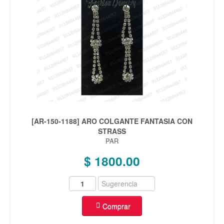
[AR-150-1188] ARO COLGANTE FANTASIA CON
STRASS
PAR
$ 1800.00
Comprar