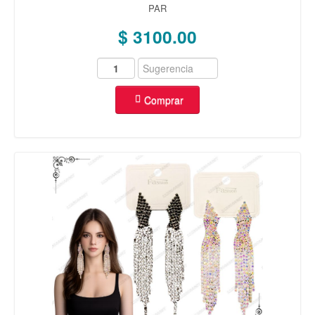
PAR
$ 3100.00
Comprar