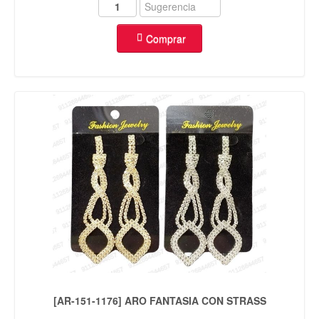
Comprar
[AR-151-1176] ARO FANTASIA CON STRASS