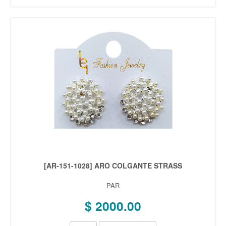
[AR-151-1028] ARO COLGANTE STRASS
PAR
$ 2000.00