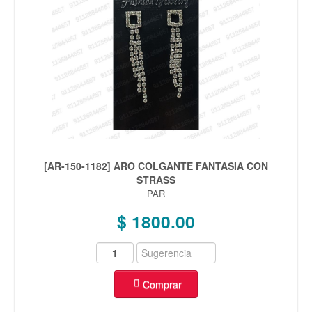
[AR-150-1182] ARO COLGANTE FANTASIA CON
STRASS
PAR
$ 1800.00
Comprar