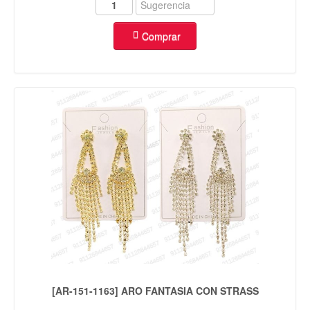
Comprar
[AR-151-1163] ARO FANTASIA CON STRASS