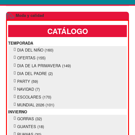
Moda y calidad
CATÁLOGO
TEMPORADA
DIA DEL NIÑO
(160)
OFERTAS
(155)
DIA DE LA PRIMAVERA
(149)
DIA DEL PADRE
(2)
PARTY
(59)
NAVIDAD
(7)
ESCOLARES
(170)
MUNDIAL 2026
(101)
INVIERNO
GORRAS
(32)
GUANTES
(18)
RUANAS
(30)