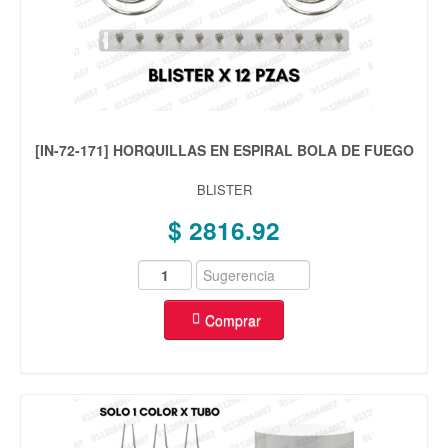
[IN-72-171] HORQUILLAS EN ESPIRAL BOLA DE FUEGO
BLISTER
$ 2816.92
Comprar