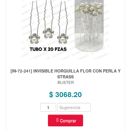
[IN-72-241] INVISIBLE HORQUILLA FLOR CON PERLA Y
STRASS
BLISTER
$ 3068.20
Comprar