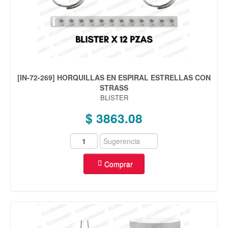
[IN-72-269] HORQUILLAS EN ESPIRAL ESTRELLAS CON
STRASS
BLISTER
$ 3863.08
Comprar