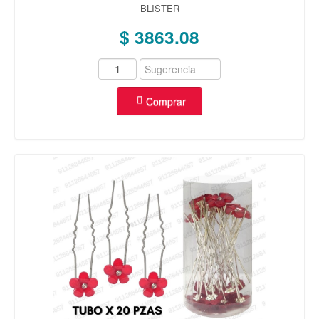
BLISTER
$ 3863.08
Comprar