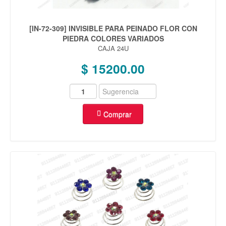
[IN-72-309] INVISIBLE PARA PEINADO FLOR CON
PIEDRA COLORES VARIADOS
CAJA 24U
$ 15200.00
Comprar