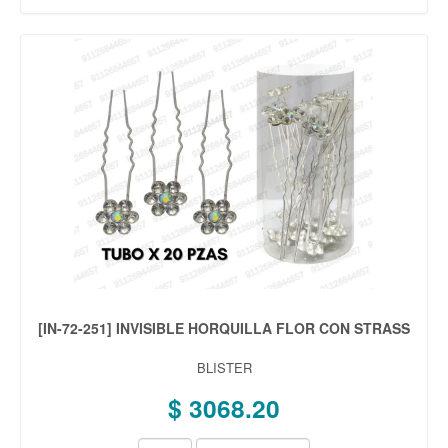
[IN-72-251] INVISIBLE HORQUILLA FLOR CON STRASS
BLISTER
$ 3068.20