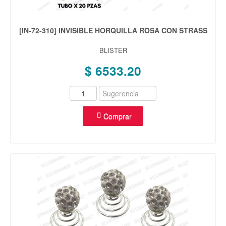
[IN-72-310] INVISIBLE HORQUILLA ROSA CON STRASS
BLISTER
$ 6533.20
Comprar