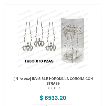
[IN-72-252] INVISIBLE HORQUILLA CORONA CON
STRASS
BLISTER
$ 6533.20