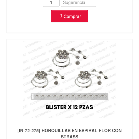
Comprar
[IN-72-275] HORQUILLAS EN ESPIRAL FLOR CON
STRASS