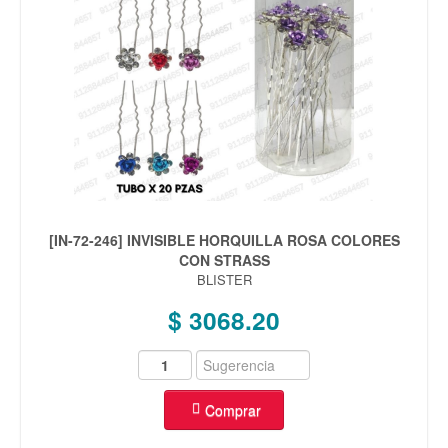
[IN-72-246] INVISIBLE HORQUILLA ROSA COLORES
CON STRASS
BLISTER
$ 3068.20
Comprar