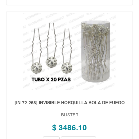
[IN-72-258] INVISIBLE HORQUILLA BOLA DE FUEGO
BLISTER
$ 3486.10