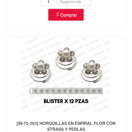
Comprar
[IN-72-263] HORQUILLAS EN ESPIRAL FLOR CON
STRASS Y PERLAS