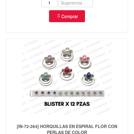
Comprar
[IN-72-264] HORQUILLAS EN ESPIRAL FLOR CON
PERLAS DE COLOR