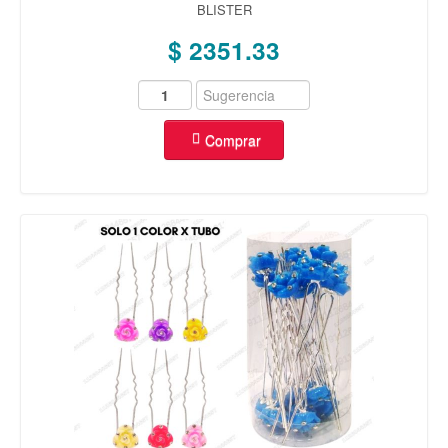
BLISTER
$ 2351.33
Comprar