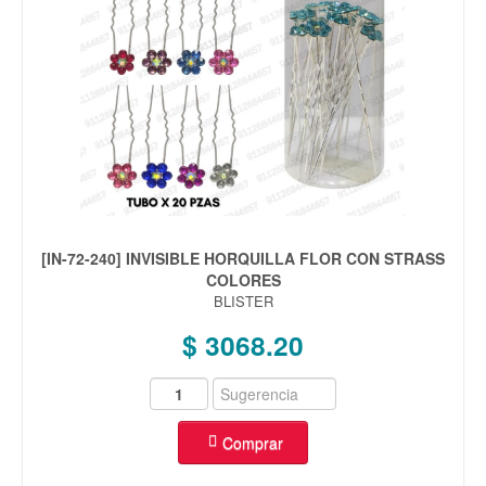
[IN-72-240] INVISIBLE HORQUILLA FLOR CON STRASS
COLORES
BLISTER
$ 3068.20
Comprar