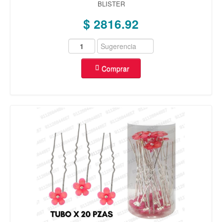
BLISTER
$ 2816.92
Comprar