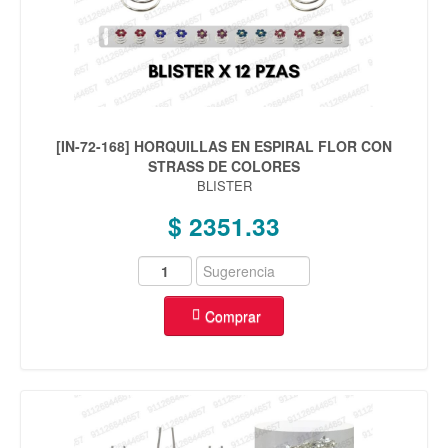
[IN-72-168] HORQUILLAS EN ESPIRAL FLOR CON
STRASS DE COLORES
BLISTER
$ 2351.33
Comprar