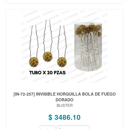
[IN-72-257] INVISIBLE HORQUILLA BOLA DE FUEGO
DORADO
BLISTER
$ 3486.10