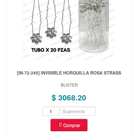
[IN-72-245] INVISIBLE HORQUILLA ROSA STRASS
BLISTER
$ 3068.20
Comprar