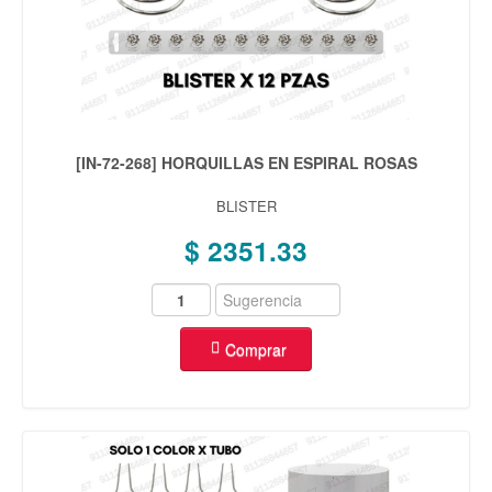
[IN-72-268] HORQUILLAS EN ESPIRAL ROSAS
BLISTER
$ 2351.33
Comprar