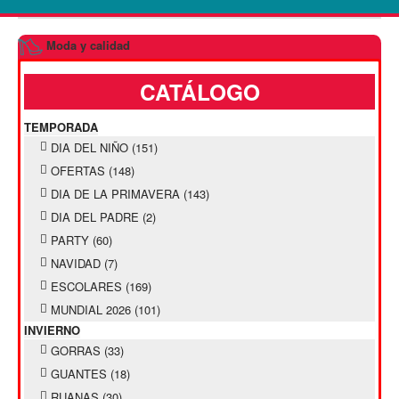
Moda y calidad
CATÁLOGO
TEMPORADA
DIA DEL NIÑO
(151)
OFERTAS
(148)
DIA DE LA PRIMAVERA
(143)
DIA DEL PADRE
(2)
PARTY
(60)
NAVIDAD
(7)
ESCOLARES
(169)
MUNDIAL 2026
(101)
INVIERNO
GORRAS
(33)
GUANTES
(18)
RUANAS
(30)