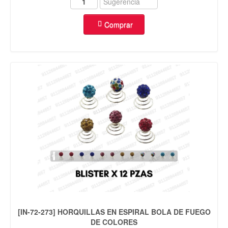
Comprar
[IN-72-273] HORQUILLAS EN ESPIRAL BOLA DE FUEGO
DE COLORES