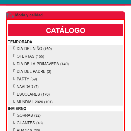
Moda y calidad
CATÁLOGO
TEMPORADA
DIA DEL NIÑO
(160)
OFERTAS
(155)
DIA DE LA PRIMAVERA
(149)
DIA DEL PADRE
(2)
PARTY
(59)
NAVIDAD
(7)
ESCOLARES
(170)
MUNDIAL 2026
(101)
INVIERNO
GORRAS
(32)
GUANTES
(18)
RUANAS
(30)