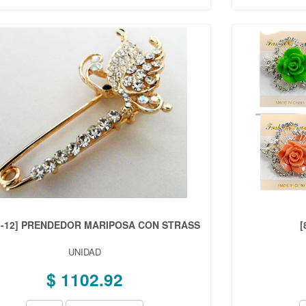
6-12] PRENDEDOR MARIPOSA CON STRASS
[
UNIDAD
$ 1102.92