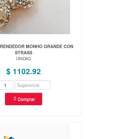
] PRENDEDOR MONHO GRANDE CON
STRASS
UNIDAD
$ 1102.92
Comprar