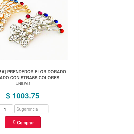
25A] PRENDEDOR FLOR DORADO
ADO CON STRASS COLORES
UNIDAD
$ 1003.75
Comprar