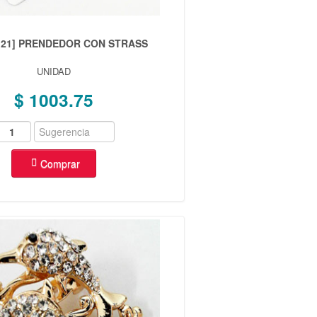
-121] PRENDEDOR CON STRASS
UNIDAD
$ 1003.75
Comprar