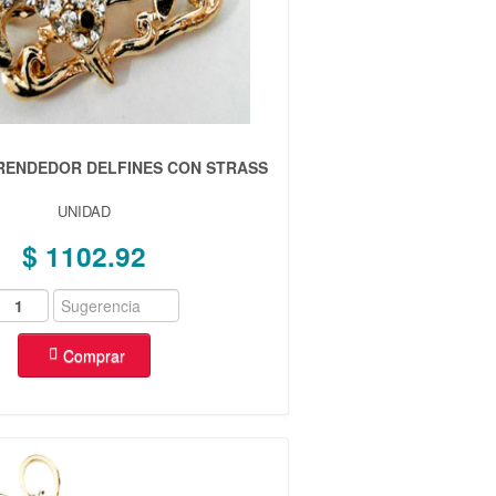
 PRENDEDOR DELFINES CON STRASS
UNIDAD
$ 1102.92
Comprar