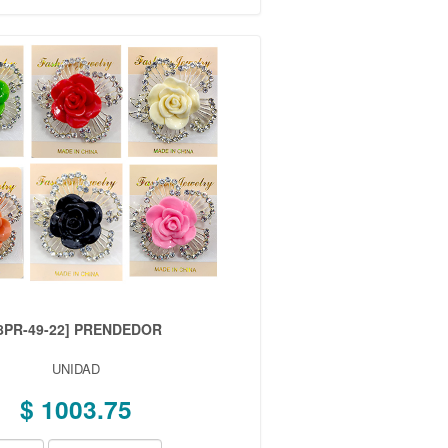
8PR-49-22] PRENDEDOR
UNIDAD
$ 1003.75