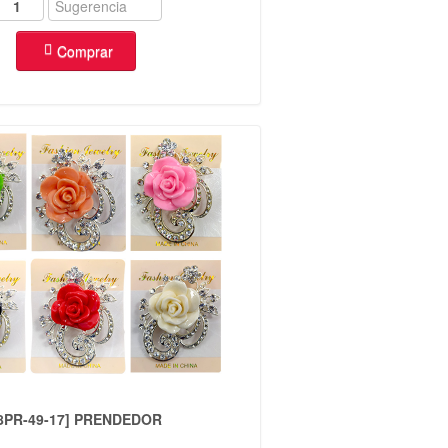
Comprar
8PR-49-17] PRENDEDOR