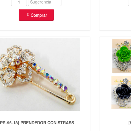
Comprar
[PR-96-18] PRENDEDOR CON STRASS
[