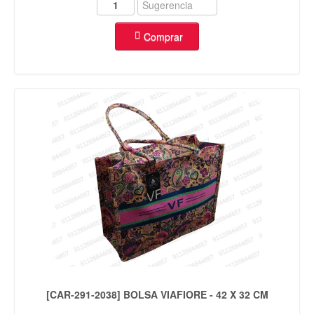
Comprar
[CAR-291-2038] BOLSA VIAFIORE - 42 X 32 CM