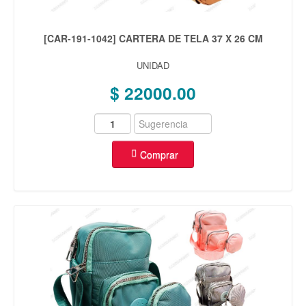
[CAR-191-1042] CARTERA DE TELA 37 X 26 CM
UNIDAD
$ 22000.00
Comprar