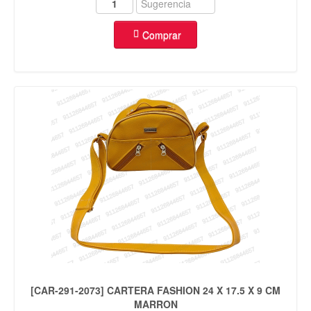
Comprar
[CAR-291-2073] CARTERA FASHION 24 X 17.5 X 9 CM
MARRON