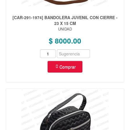
[CAR-291-1974] BANDOLERA JUVENIL CON CIERRE -
23 X 15 CM
UNIDAD
$ 8000.00
Comprar