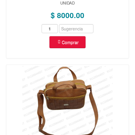
UNIDAD
$ 8000.00
Comprar