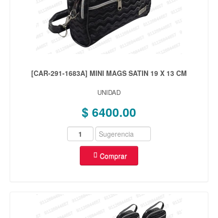
[CAR-291-1683A] MINI MAGS SATIN 19 X 13 CM
UNIDAD
$ 6400.00
Comprar