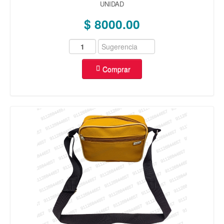
UNIDAD
$ 8000.00
Comprar