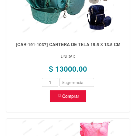
[CAR-191-1037] CARTERA DE TELA 19.5 X 13.5 CM
UNIDAD
$ 13000.00
Comprar