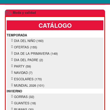
Moda y calidad
CATÁLOGO
TEMPORADA
DIA DEL NIÑO
(160)
OFERTAS
(155)
DIA DE LA PRIMAVERA
(149)
DIA DEL PADRE
(2)
PARTY
(59)
NAVIDAD
(7)
ESCOLARES
(170)
MUNDIAL 2026
(101)
INVIERNO
GORRAS
(32)
GUANTES
(18)
RUANAS
(30)