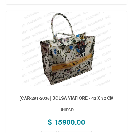
[CAR-291-2036] BOLSA VIAFIORE - 42 X 32 CM
UNIDAD
$ 15900.00