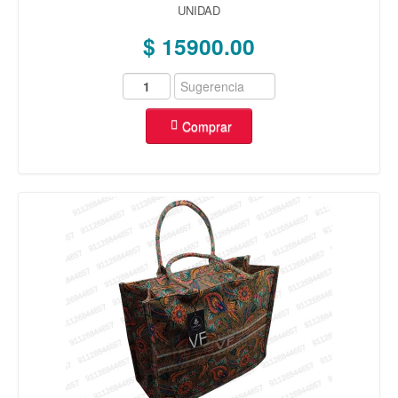
UNIDAD
$ 15900.00
Comprar