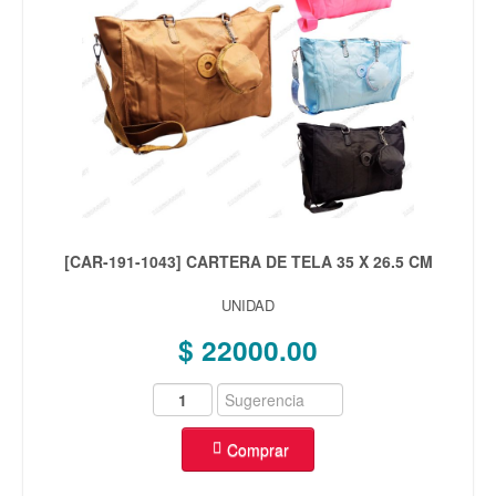
[CAR-191-1043] CARTERA DE TELA 35 X 26.5 CM
UNIDAD
$ 22000.00
Comprar