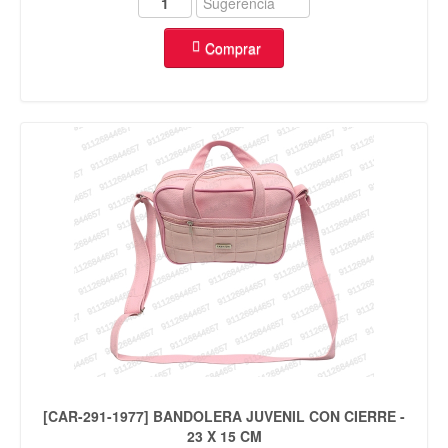
Comprar
[CAR-291-1977] BANDOLERA JUVENIL CON CIERRE -
23 X 15 CM