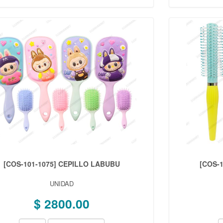
[COS-101-1075] CEPILLO LABUBU
[COS-
UNIDAD
$ 2800.00