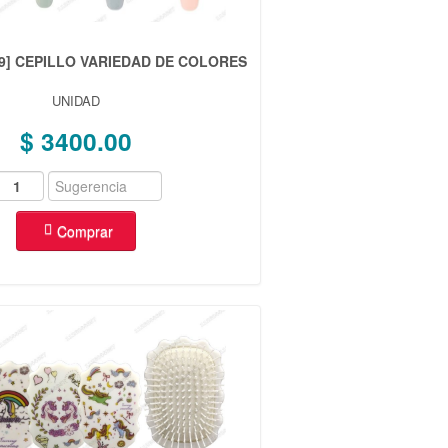
89] CEPILLO VARIEDAD DE COLORES
UNIDAD
$ 3400.00
Comprar