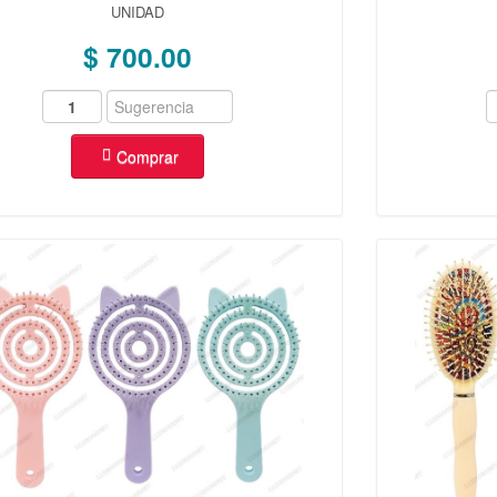
UNIDAD
$ 700.00
Comprar