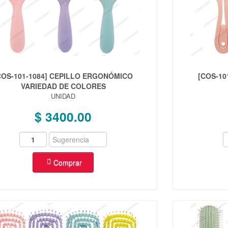
COS-101-1084] CEPILLO ERGONÓMICO
[COS-10
VARIEDAD DE COLORES
UNIDAD
$ 3400.00
Comprar