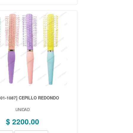
101-1087] CEPILLO REDONDO
UNIDAD
$ 2200.00