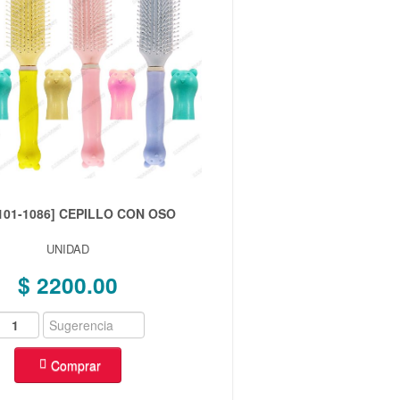
101-1086] CEPILLO CON OSO
UNIDAD
$ 2200.00
Comprar