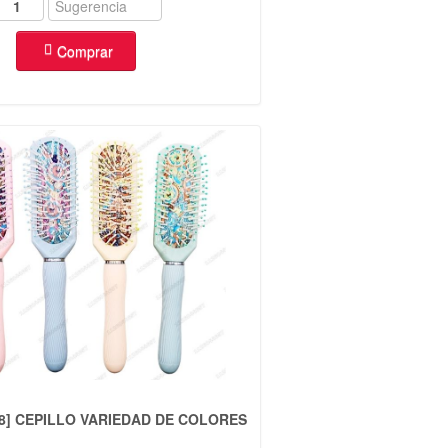
Comprar
88] CEPILLO VARIEDAD DE COLORES