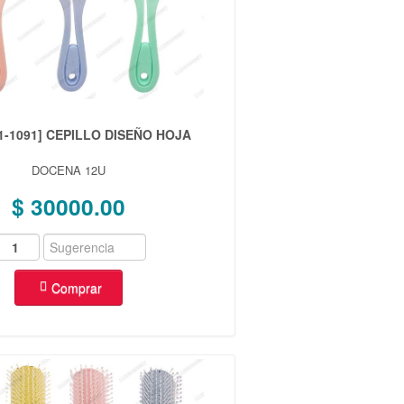
1-1091] CEPILLO DISEÑO HOJA
DOCENA 12U
$ 30000.00
Comprar