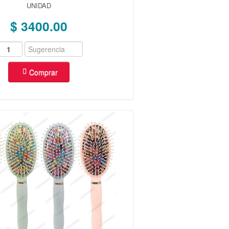
UNIDAD
$ 3400.00
Comprar